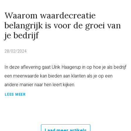
Waarom waardecreatie
belangrijk is voor de groei van
je bedrijf
28/02/2024
In deze aflevering gaat Ulrik Haagerup in op hoe je als bedrijf
een meerwaarde kan bieden aan klanten als je op een
andere manier naar hen leert kijken.
LEES MEER
Laad meer artikels