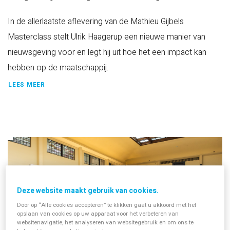
In de allerlaatste aflevering van de Mathieu Gijbels
Masterclass stelt Ulrik Haagerup een nieuwe manier van
nieuwsgeving voor en legt hij uit hoe het een impact kan
hebben op de maatschappij.
LEES MEER
Deze website maakt gebruik van cookies.
Door op “Alle cookies accepteren” te klikken gaat u akkoord met het
opslaan van cookies op uw apparaat voor het verbeteren van
websitenavigatie, het analyseren van websitegebruik en om ons te