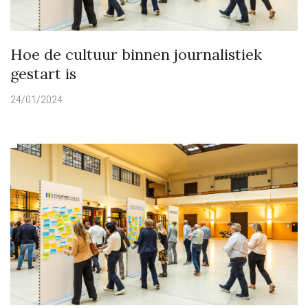
Hoe de cultuur binnen journalistiek
gestart is
24/01/2024