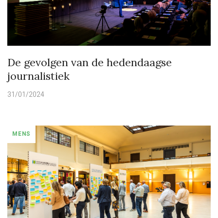
De gevolgen van de hedendaagse
journalistiek
31/01/2024
MENS