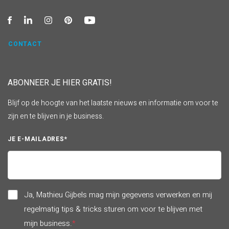
CONTACT
ABONNEER JE HIER GRATIS!
Blijf op de hoogte van het laatste nieuws en informatie om voor te
zijn en te blijven in je business.
JE E-MAILADRES
*
Ja, Mathieu Gijbels mag mijn gegevens verwerken en mij
regelmatig tips & tricks sturen om voor te blijven met
mijn business.
*