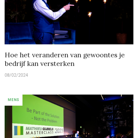
Hoe het veranderen van gewoontes je
bedrijf kan versterken
08/02/2024
MENS