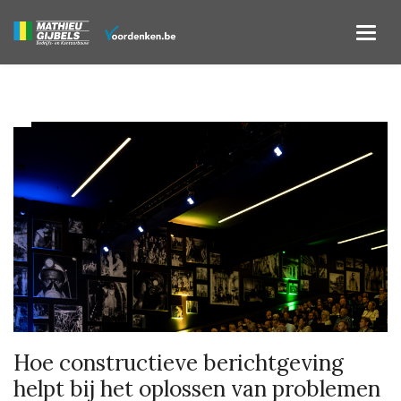
Hoe constructieve berichtgeving
helpt bij het oplossen van problemen