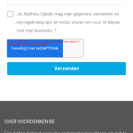
Ja, Mathieu Gijbels mag mijn gegevens verwerken en
mij regelmatig tips en tricks sturen om voor te blijven
met mijn business.
*
OVER VOORDENKEN.BE