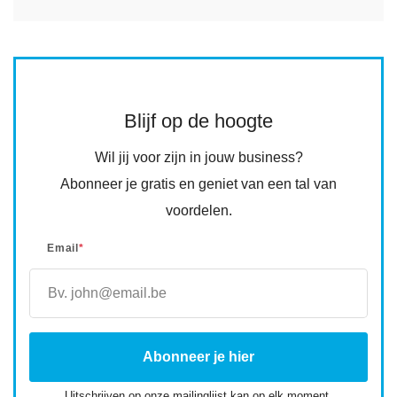
Blijf op de hoogte
Wil jij voor zijn in jouw business?
Abonneer je gratis en geniet van een tal van
voordelen.
Email
*
Uitschrijven op onze mailinglijst kan op elk moment.