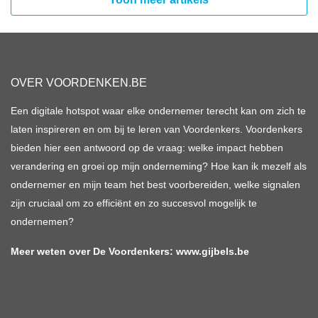
OVER VOORDENKEN.BE
Een digitale hotspot waar elke ondernemer terecht kan om zich te
laten inspireren en om bij te leren van Voordenkers. Voordenkers
bieden hier een antwoord op de vraag: welke impact hebben
verandering en groei op mijn onderneming? Hoe kan ik mezelf als
ondernemer en mijn team het best voorbereiden, welke signalen
zijn cruciaal om zo efficiënt en zo succesvol mogelijk te
ondernemen?
Meer weten over De Voordenkers:
www.gijbels.be