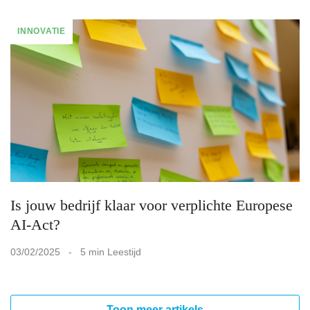
INNOVATIE
Is jouw bedrijf klaar voor verplichte Europese
AI-Act?
03/02/2025 - 5 min Leestijd
Toon meer artikels