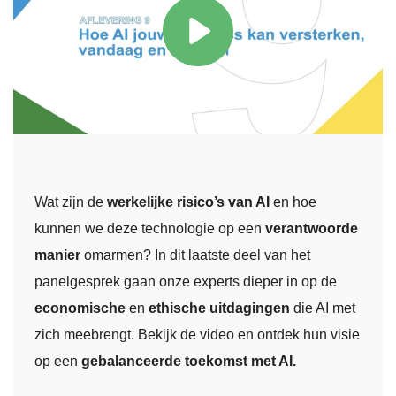
Wat zijn de
werkelijke risico’s van AI
en hoe
kunnen we deze technologie op een
verantwoorde
manier
omarmen? In dit laatste deel van het
panelgesprek gaan onze experts dieper in op de
economische
en
ethische uitdagingen
die AI met
zich meebrengt. Bekijk de video en ontdek hun visie
op een
gebalanceerde toekomst met AI.