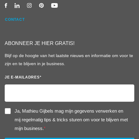
CONTACT
ABONNEER JE HIER GRATIS!
Blijf op de hoogte van het laatste nieuws en informatie om voor te
zijn en te blijven in je business.
JE E-MAILADRES
*
Ja, Mathieu Gijbels mag mijn gegevens verwerken en
mij regelmatig tips & tricks sturen om voor te blijven met
mijn business.
*