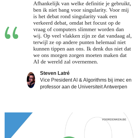
Afhankelijk van welke definitie je gebruikt,
ben ik niet bang voor singularity. Voor mij
is het debat rond singularity vaak een
verkeerd debat, omdat het focust op de
vraag of computers slimmer worden dan
wij. Op veel vlakken zijn ze dat vandaag al,
terwijl ze op andere punten helemaal niet
kunnen tippen aan ons. Ik denk dus niet dat
we ons morgen zorgen moeten maken dat
AI de wereld zal overnemen.
Steven Latré
Vice President AI & Algorithms bij imec en
professor aan de Universiteit Antwerpen