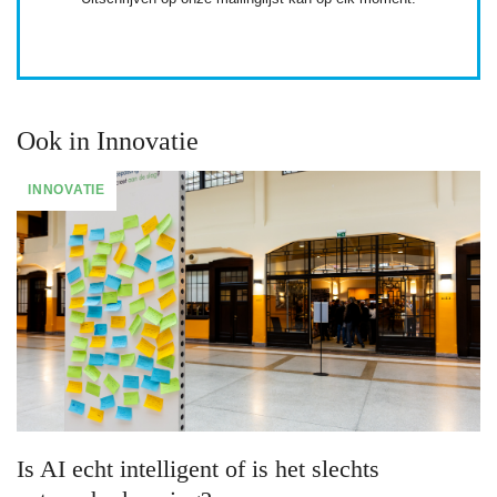
Ook in Innovatie
INNOVATIE
Is AI echt intelligent of is het slechts