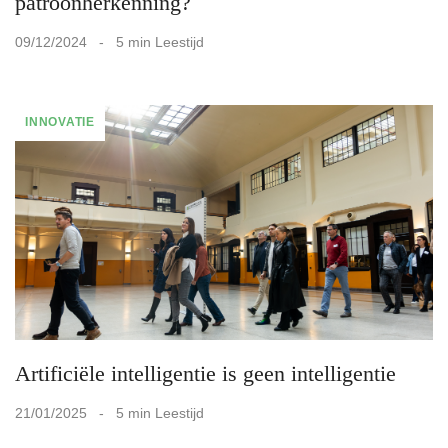
patroonherkenning?
09/12/2024 - 5 min Leestijd
INNOVATIE
Artificiële intelligentie is geen intelligentie
21/01/2025 - 5 min Leestijd