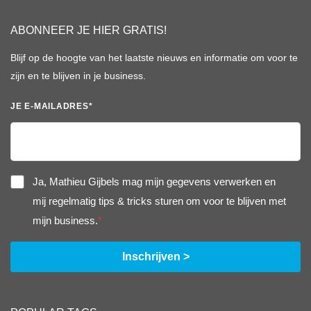
ABONNEER JE HIER GRATIS!
Blijf op de hoogte van het laatste nieuws en informatie om voor te
zijn en te blijven in je business.
JE E-MAILADRES
*
Ja, Mathieu Gijbels mag mijn gegevens verwerken en
mij regelmatig tips & tricks sturen om voor te blijven met
mijn business.
*