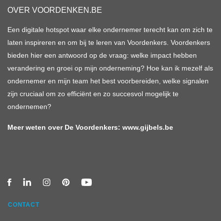
OVER VOORDENKEN.BE
Een digitale hotspot waar elke ondernemer terecht kan om zich te
laten inspireren en om bij te leren van Voordenkers. Voordenkers
bieden hier een antwoord op de vraag: welke impact hebben
verandering en groei op mijn onderneming? Hoe kan ik mezelf als
ondernemer en mijn team het best voorbereiden, welke signalen
zijn cruciaal om zo efficiënt en zo succesvol mogelijk te
ondernemen?
Meer weten over De Voordenkers:
www.gijbels.be
CONTACT