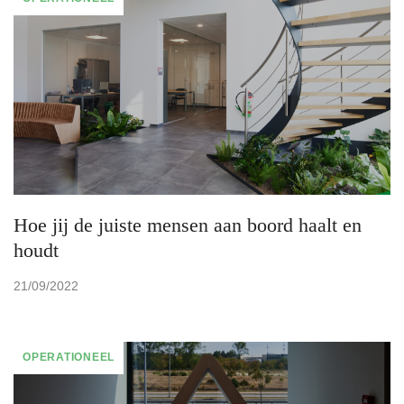
Hoe jij de juiste mensen aan boord haalt en
houdt
21/09/2022
OPERATIONEEL