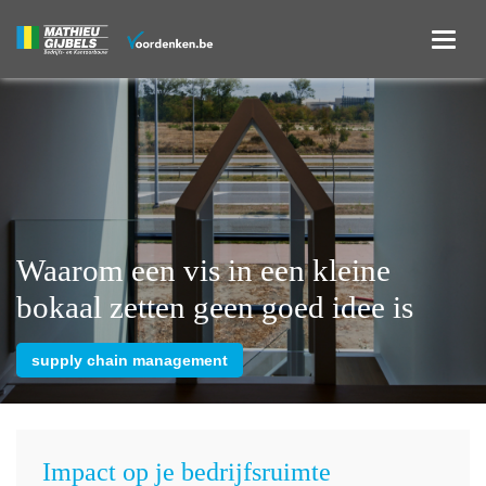
Waarom een vis in een kleine
bokaal zetten geen goed idee is
supply chain management
Impact op je bedrijfsruimte