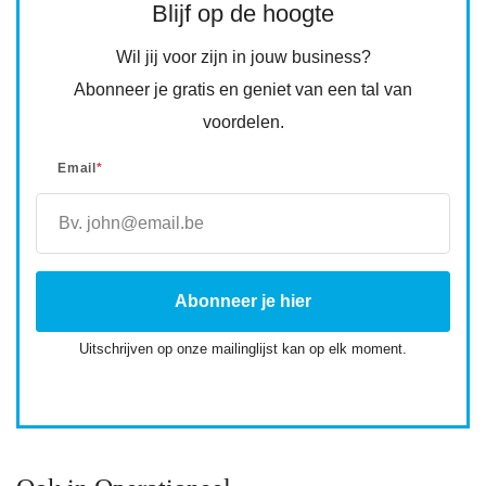
Blijf op de hoogte
Wil jij voor zijn in jouw business?
Abonneer je gratis en geniet van een tal van
voordelen.
Email
*
Uitschrijven op onze mailinglijst kan op elk moment.