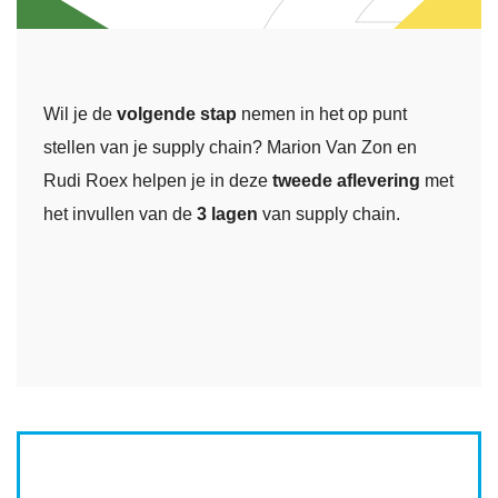
Wil je de
volgende
stap
nemen in het op punt
stellen van je supply chain? Marion Van Zon en
Rudi Roex helpen je in deze
tweede
aflevering
met
het invullen van de
3 lagen
van supply chain.