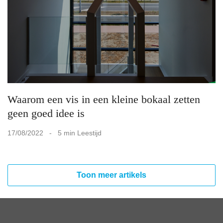
Waarom een vis in een kleine bokaal zetten
geen goed idee is
17/08/2022 - 5 min Leestijd
Toon meer artikels