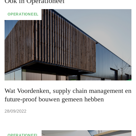
Ook in Operationeel
OPERATIONEEL
Wat Voordenken, supply chain management en
future-proof bouwen gemeen hebben
28/09/2022
OPERATIONEEL