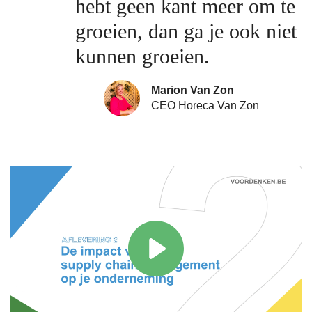
hebt geen kant meer om te
groeien, dan ga je ook niet
kunnen groeien.
Marion Van Zon
CEO Horeca Van Zon