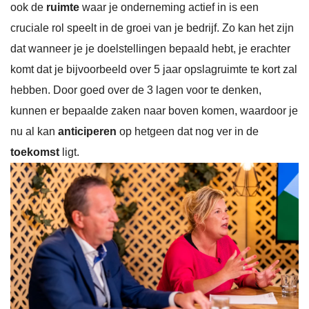
ook de
ruimte
waar je onderneming actief in is een
cruciale rol speelt in de groei van je bedrijf. Zo kan het zijn
dat wanneer je je doelstellingen bepaald hebt, je erachter
komt dat je bijvoorbeeld over 5 jaar opslagruimte te kort zal
hebben. Door goed over de 3 lagen voor te denken,
kunnen er bepaalde zaken naar boven komen, waardoor je
nu al kan
anticiperen
op hetgeen dat nog ver in de
toekomst
ligt.