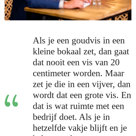
Als je een goudvis in een
kleine bokaal zet, dan gaat
dat nooit een vis van 20
centimeter worden. Maar
zet je die in een vijver, dan
wordt dat een grote vis. En
dat is wat ruimte met een
bedrijf doet. Als je in
hetzelfde vakje blijft en je