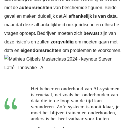
met de
auteursrechten
van beschermde figuren. Beide
gevallen maken duidelijk dat AI
afhankelijk is van data
,
maar dat deze afhankelijkheid ook juridische en ethische
vragen oproept. Bedrijven moeten zich
bewust
zijn van
deze risico’s en zullen
zorgvuldig
om moeten gaan met
data en
eigendomsrechten
om problemen te voorkomen.
Het beheer en onderhoud van AI-systemen
is cruciaal, net zoals het onderhouden van
data die in de loop van de tijd kan
veranderen. Zo’n systeem is nooit klaar, je
moet het blijven trainen en onderhouden,
anders is het heel vatbaar voor fouten.