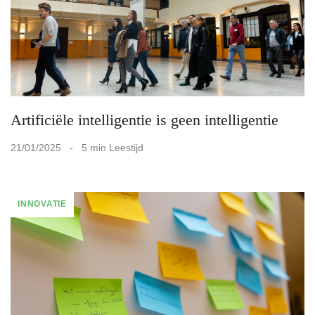
Artificiële intelligentie is geen intelligentie
21/01/2025 - 5 min Leestijd
INNOVATIE