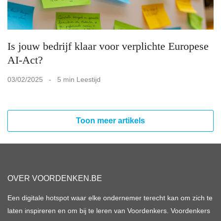
Is jouw bedrijf klaar voor verplichte Europese
AI-Act?
03/02/2025 - 5 min Leestijd
Toon meer artikels
OVER VOORDENKEN.BE
Een digitale hotspot waar elke ondernemer terecht kan om zich te
laten inspireren en om bij te leren van Voordenkers. Voordenkers