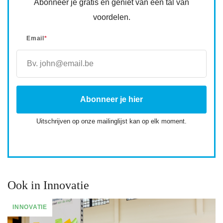
Abonneer je gratis en geniet van een tal van
voordelen.
Email
*
Uitschrijven op onze mailinglijst kan op elk moment.
Ook in Innovatie
INNOVATIE