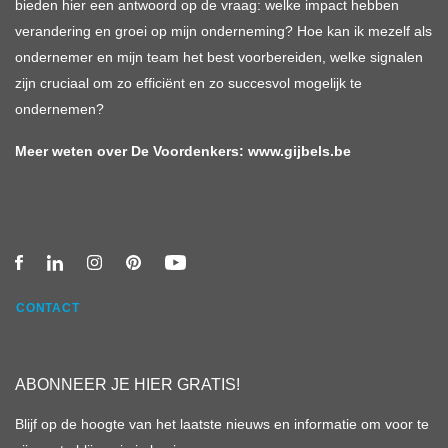
bieden hier een antwoord op de vraag: welke impact hebben
verandering en groei op mijn onderneming? Hoe kan ik mezelf als
ondernemer en mijn team het best voorbereiden, welke signalen
zijn cruciaal om zo efficiënt en zo succesvol mogelijk te
ondernemen?
Meer weten over De Voordenkers:
www.gijbels.be
CONTACT
ABONNEER JE HIER GRATIS!
Blijf op de hoogte van het laatste nieuws en informatie om voor te