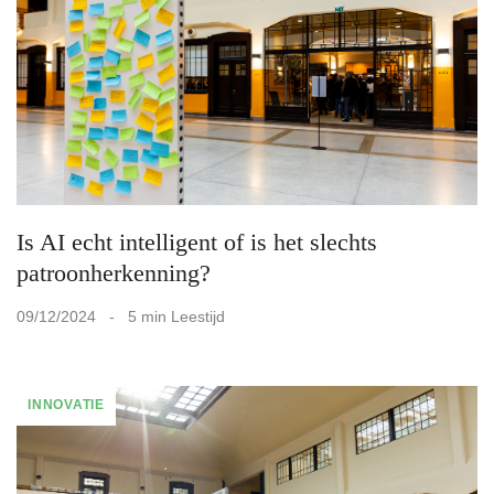
Is AI echt intelligent of is het slechts
patroonherkenning?
09/12/2024 - 5 min Leestijd
INNOVATIE