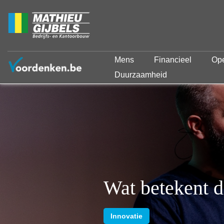
Mens
Financieel
Ope
Duurzaamheid
Wat betekent 
Innovatie