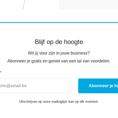
Blijf op de hoogte
Wil jij voor zijn in jouw business?
Abonneer je gratis en geniet van een tal van voordelen.
l
*
Uitschrijven op onze mailinglijst kan op elk moment.