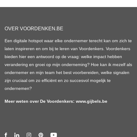
OVER VOORDENKEN.BE
Een digitale hotspot waar elke ondernemer terecht kan om zich te
laten inspireren en om bij te leren van Voordenkers. Voordenkers
bieden hier een antwoord op de vraag: welke impact hebben
verandering en groei op mijn onderneming? Hoe kan ik mezelf als
ondernemer en mijn team het best voorbereiden, welke signalen
zijn cruciaal om zo efficiënt en zo succesvol mogelijk te
ondernemen?
Meer weten over De Voordenkers:
www.gijbels.be