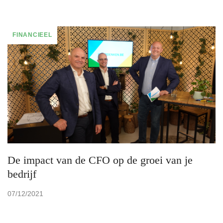
FINANCIEEL
De impact van de CFO op de groei van je
bedrijf
07/12/2021