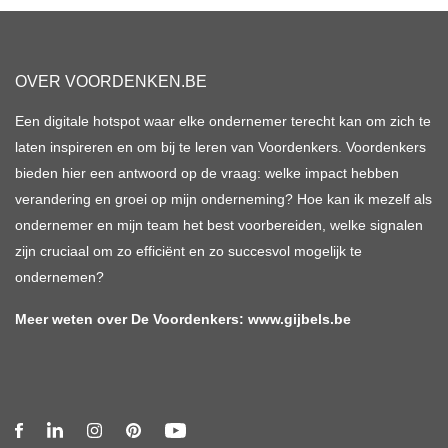
OVER VOORDENKEN.BE
Een digitale hotspot waar elke ondernemer terecht kan om zich te
laten inspireren en om bij te leren van Voordenkers. Voordenkers
bieden hier een antwoord op de vraag: welke impact hebben
verandering en groei op mijn onderneming? Hoe kan ik mezelf als
ondernemer en mijn team het best voorbereiden, welke signalen
zijn cruciaal om zo efficiënt en zo succesvol mogelijk te
ondernemen?
Meer weten over De Voordenkers:
www.gijbels.be