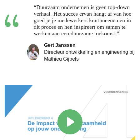
“Duurzaam ondernemen is geen top-down
verhaal. Het succes ervan hangt af van hoe
goed je je medewerkers kunt meenemen in
dit proces en hen inspireert om samen te
werken aan een duurzame toekomst.”
Gert Janssen
Directeur ontwikkeling en engineering bij
Mathieu Gijbels