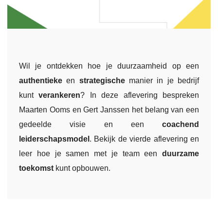
Wil je ontdekken hoe je duurzaamheid op een
authentieke
en
strategische
manier in je bedrijf
kunt
verankeren
? In deze aflevering bespreken
Maarten Ooms en Gert Janssen het belang van een
gedeelde visie en een
coachend
leiderschapsmodel
. Bekijk de vierde aflevering en
leer hoe je samen met je team een
duurzame
toekomst
kunt opbouwen.