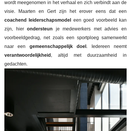
wordt meegenomen in het verhaal en zich verbindt aan de
visie. Maarten en Gert zijn het erover eens dat een
coachend leiderschapsmodel
een goed voorbeeld kan
zijn, hier
ondersteun
je medewerkers met advies en
voorbeeldgedrag, net zoals een sportploeg samenwerkt
naar een
gemeenschappelijk doel
. Iedereen neemt
verantwoordelijkheid
, altijd met duurzaamheid in
gedachten.