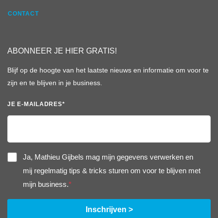
CONTACT
ABONNEER JE HIER GRATIS!
Blijf op de hoogte van het laatste nieuws en informatie om voor te
zijn en te blijven in je business.
JE E-MAILADRES
*
Ja, Mathieu Gijbels mag mijn gegevens verwerken en
mij regelmatig tips & tricks sturen om voor te blijven met
mijn business.
*