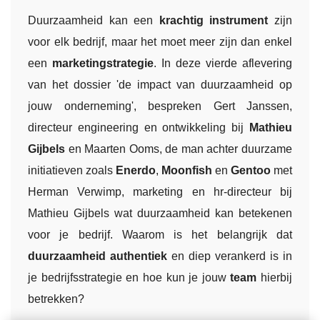
Duurzaamheid kan een
krachtig instrument
zijn
voor elk bedrijf, maar het moet meer zijn dan enkel
een
marketingstrategie
. In deze vierde aflevering
van het dossier 'de impact van duurzaamheid op
jouw onderneming', bespreken Gert Janssen,
directeur engineering en ontwikkeling bij
Mathieu
Gijbels
en Maarten Ooms, de man achter duurzame
initiatieven zoals
Enerdo
,
Moonfish
en
Gentoo
met
Herman Verwimp, marketing en hr-directeur bij
Mathieu Gijbels wat duurzaamheid kan betekenen
voor je bedrijf. Waarom is het belangrijk dat
duurzaamheid authentiek
en diep verankerd is in
je bedrijfsstrategie en hoe kun je jouw
team
hierbij
betrekken?