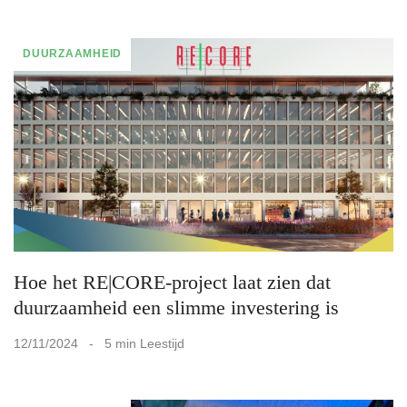
DUURZAAMHEID
Hoe het RE|CORE-project laat zien dat
duurzaamheid een slimme investering is
12/11/2024 - 5 min Leestijd