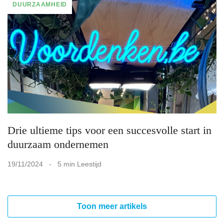
DUURZAAMHEID
Drie ultieme tips voor een succesvolle start in
duurzaam ondernemen
19/11/2024 - 5 min Leestijd
Toon meer artikels