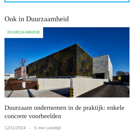
Ook in Duurzaamheid
DUURZAAMHEID
Duurzaam ondernemen in de praktijk: enkele
concrete voorbeelden
12/11/2024 - 5 min Leestijd