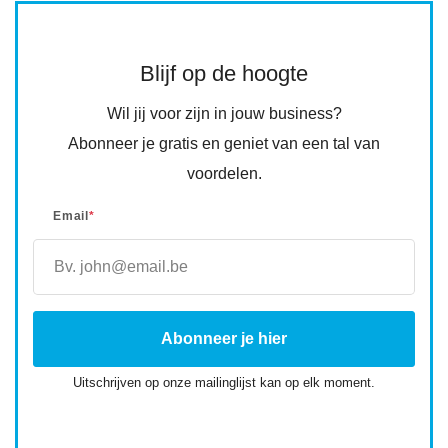
Blijf op de hoogte
Wil jij voor zijn in jouw business?
Abonneer je gratis en geniet van een tal van
voordelen.
Email
*
Uitschrijven op onze mailinglijst kan op elk moment.